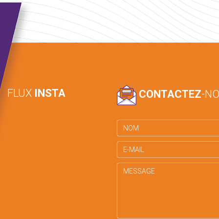
FLUX
INSTA
CONTACTEZ
-N