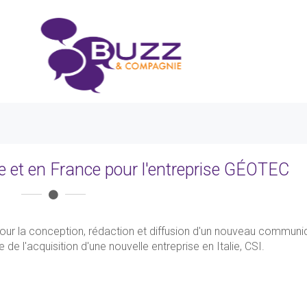
ie et en France pour l'entreprise GÉOTEC
 la conception, rédaction et diffusion d'un nouveau communi
 de l'acquisition d'une nouvelle entreprise en Italie, CSI.