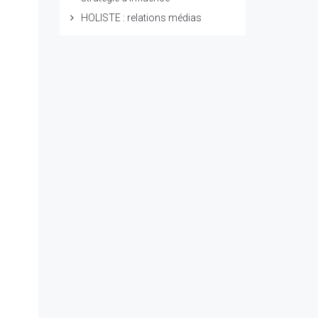
HOLISTE : relations médias