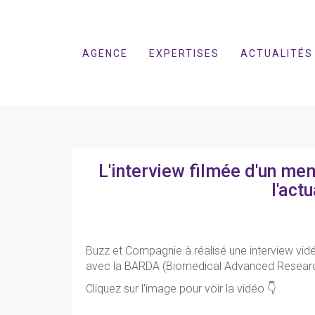
AGENCE
EXPERTISES
ACTUALITÉS
L'interview filmée d'un m
l'actu
Buzz et Compagnie à réalisé une interview vidé
avec la BARDA (Biomedical Advanced Researc
Cliquez sur l'image pour voir la vidéo 👇