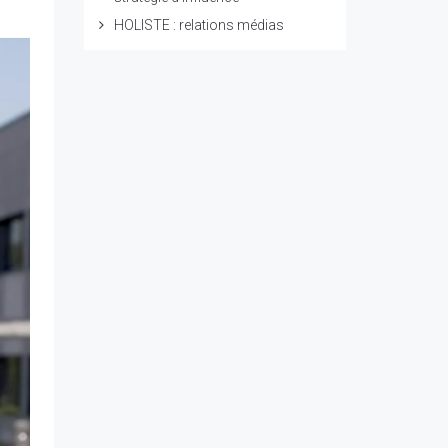
HOLISTE : relations médias