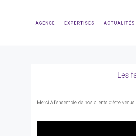
AGENCE
EXPERTISES
ACTUALITÉS
Les f
Merci à l’ensemble de nos clients d’être venus 