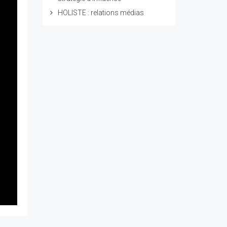
HOLISTE : relations médias