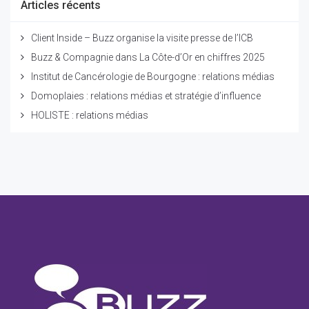
Articles récents
Client Inside – Buzz organise la visite presse de l’ICB
Buzz & Compagnie dans La Côte-d’Or en chiffres 2025
Institut de Cancérologie de Bourgogne : relations médias
Domoplaies : relations médias et stratégie d’influence
HOLISTE : relations médias