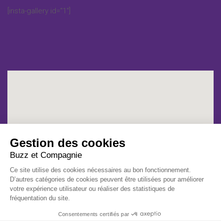
[insta-gallery id="1"]
Gestion des cookies
Buzz et Compagnie
Ce site utilise des cookies nécessaires au bon fonctionnement.
D’autres catégories de cookies peuvent être utilisées pour améliorer
votre expérience utilisateur ou réaliser des statistiques de
fréquentation du site.
Consentements certifiés par