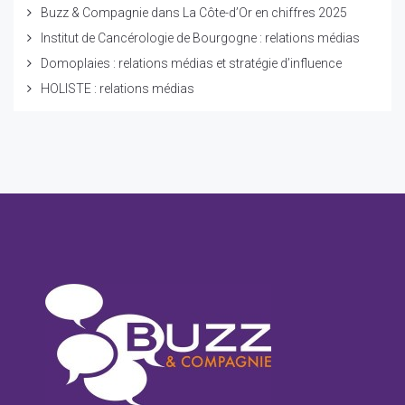
Buzz & Compagnie dans La Côte-d’Or en chiffres 2025
Institut de Cancérologie de Bourgogne : relations médias
Domoplaies : relations médias et stratégie d’influence
HOLISTE : relations médias