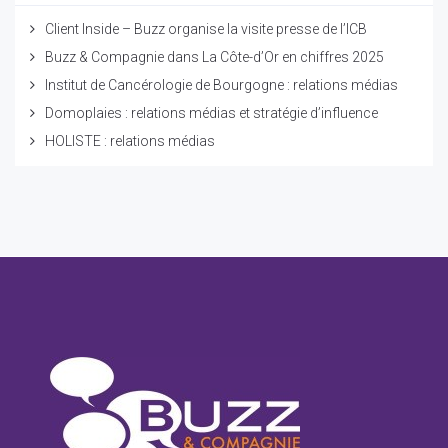
Client Inside – Buzz organise la visite presse de l’ICB
Buzz & Compagnie dans La Côte-d’Or en chiffres 2025
Institut de Cancérologie de Bourgogne : relations médias
Domoplaies : relations médias et stratégie d’influence
HOLISTE : relations médias