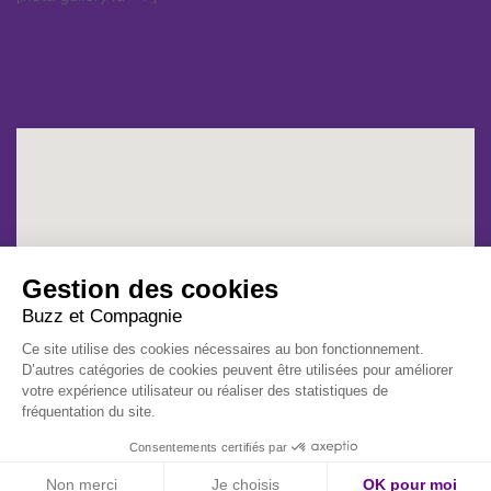
Gestion des cookies
Buzz et Compagnie
Ce site utilise des cookies nécessaires au bon fonctionnement.
D’autres catégories de cookies peuvent être utilisées pour améliorer
votre expérience utilisateur ou réaliser des statistiques de
fréquentation du site.
Consentements certifiés par
Non merci
Je choisis
OK pour moi
Mentions légales et politique de confidentialité