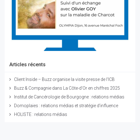
Articles récents
Client Inside – Buzz organise la visite presse de l’ICB
Buzz & Compagnie dans La Côte-d’Or en chiffres 2025
Institut de Cancérologie de Bourgogne : relations médias
Domoplaies : relations médias et stratégie d’influence
HOLISTE : relations médias