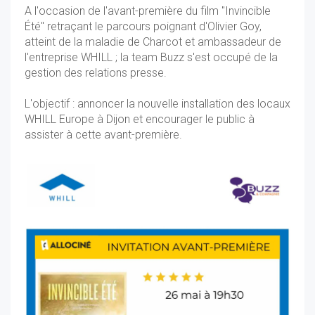
A l'occasion de l'avant-première du film "Invincible
Été" retraçant le parcours poignant d'Olivier Goy,
atteint de la maladie de Charcot et ambassadeur de
l'entreprise WHILL ; la team Buzz s'est occupé de la
gestion des relations presse.
L'objectif : annoncer la nouvelle installation des locaux
WHILL Europe à Dijon et encourager le public à
assister à cette avant-première.