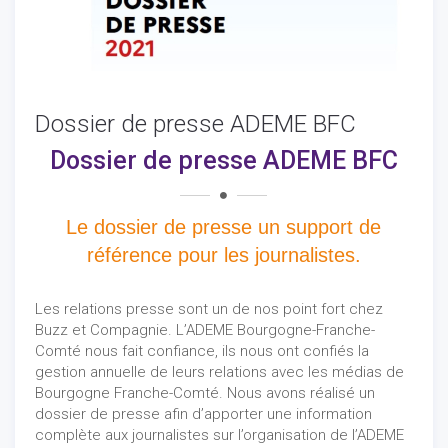
Dossier de presse ADEME BFC
Dossier de presse ADEME BFC
Le dossier de presse un support de
référence pour les journalistes.
Les relations presse sont un de nos point fort chez
Buzz et Compagnie. L’ADEME Bourgogne-Franche-
Comté nous fait confiance, ils nous ont confiés la
gestion annuelle de leurs relations avec les médias de
Bourgogne Franche-Comté. Nous avons réalisé un
dossier de presse afin d’apporter une information
complète aux journalistes sur l’organisation de l’ADEME