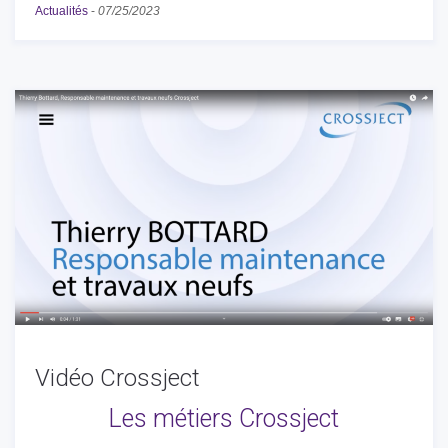
Actualités
-
07/25/2023
Vidéo Crossject
Les métiers Crossject