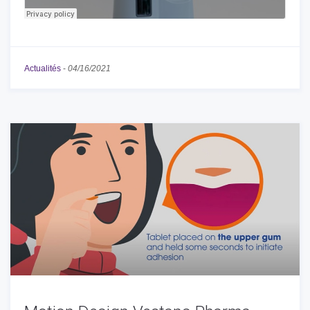
Actualités
-
04/16/2021