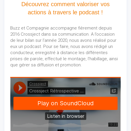
Découvrez comment valoriser vos
actions à travers le podcast !
Buzz et Compagnie accompagne fièrement depuis
2016 Crossject dans sa communication. A l’occasion
de leur bilan sur l’année 2020, nous avons réalisé pour
eux un podcast. Pour se faire, nous avons rédigé un
conducteur, enregistré à distance les différentes
prises de parole, effectué le montage, l’habillage, ainsi
que gérer sa diffusion et promotion.