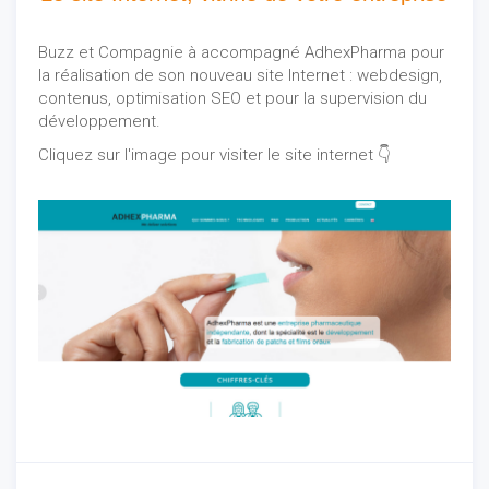
Buzz et Compagnie à accompagné AdhexPharma pour
la réalisation de son nouveau site Internet : webdesign,
contenus, optimisation SEO et pour la supervision du
développement.
Cliquez sur l'image pour visiter le site internet 👇