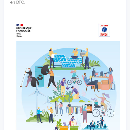
en BFC.