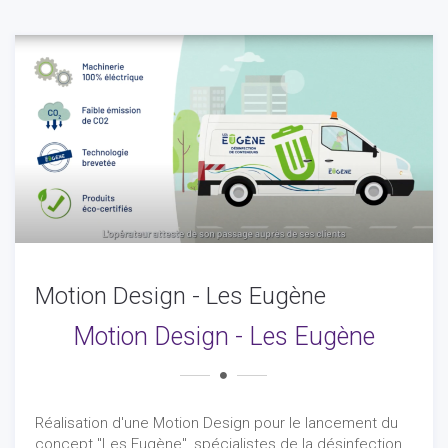
Motion Design - Les Eugène
Motion Design - Les Eugène
Réalisation d'une Motion Design pour le lancement du
concept "Les Eugène", spécialistes de la désinfection