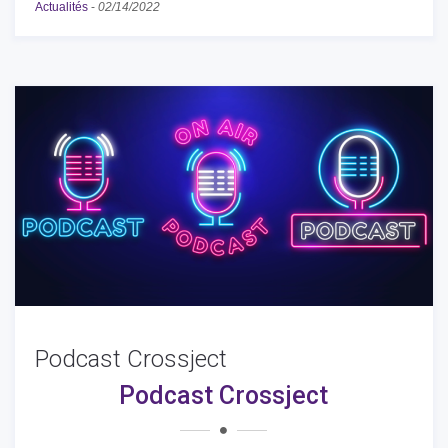
Actualités
-
02/14/2022
Podcast Crossject
Podcast Crossject