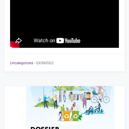
Uncategorized
-
03/30/2021