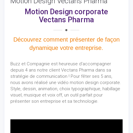
Motion Design Vectans Pharma
Motion Design corporate
Vectans Pharma
Découvrez comment présenter de façon
dynamique votre entreprise.
Buzz et Compagnie est heureuse d'accompagner
depuis 4 ans notre client Vectans Pharma dans sa
stratégie de communication ! Pour fêter ses 5 ans,
nous avons réalisé une vidéo motion design corporate.
Style, dessin, animation, choix typographique, habillage
visuel, musique et voix off, un outil parfait pour
présenter son entreprise et sa technologie.