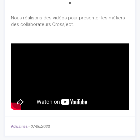
Nous réalisons des vidéos pour présenter les métiers
des collaborateurs Crossject.
Actualités
-
07/06/2023