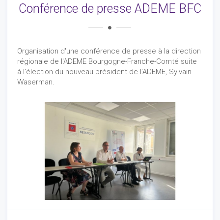
Conférence de presse ADEME BFC
Organisation d'une conférence de presse à la direction
régionale de l'ADEME Bourgogne-Franche-Comté suite
à l'élection du nouveau président de l'ADEME, Sylvain
Waserman.