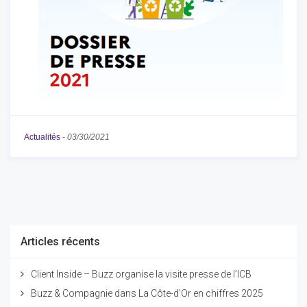
Actualités
-
03/30/2021
Articles récents
Client Inside – Buzz organise la visite presse de l’ICB
Buzz & Compagnie dans La Côte-d’Or en chiffres 2025