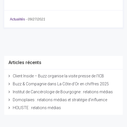
Actualités
-
09/27/2021
Articles récents
Client Inside – Buzz organise la visite presse de l’ICB
Buzz & Compagnie dans La Côte-d’Or en chiffres 2025
Institut de Cancérologie de Bourgogne : relations médias
Domoplaies : relations médias et stratégie d’influence
HOLISTE : relations médias