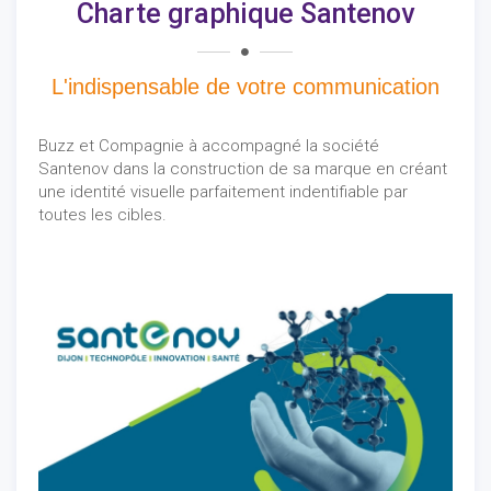
Charte graphique Santenov
L'indispensable de votre communication
Buzz et Compagnie à accompagné la société
Santenov dans la construction de sa marque en créant
une identité visuelle parfaitement indentifiable par
toutes les cibles.